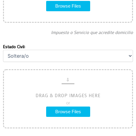
Browse Files
Impuesto o Servicio que acredite domicilio
Estado Civil:
DRAG & DROP IMAGES HERE
or
Browse Files