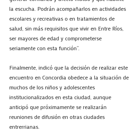
la escucha. Podrán acompañarlos en actividades
escolares y recreativas o en tratamientos de
salud, sin más requisitos que vivir en Entre Ríos,
ser mayores de edad y comprometerse
seriamente con esta función”.
Finalmente, indicó que la decisión de realizar este
encuentro en Concordia obedece a la situación de
muchos de los niños y adolescentes
institucionalizados en esta ciudad, aunque
anticipó que próximamente se realizarán
reuniones de difusión en otras ciudades
entrerrianas.