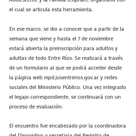
el cual se articula esta herramienta.
En ese marco, se dio a conocer que a partir de la
semana que viene y hasta el 7 de noviembre
estará abierta la preinscripción para adultos y
adultas de todo Entre Ríos. Se realizará a través
de un formulario al que se podrá acceder desde
la página web mpd.jusentrerios.gov.ar y redes
sociales del Ministerio Público. Una vez integrado
el legajo correspondiente, se continuará con un
proceso de evaluación.
El encuentro fue encabezado por la coordinadora
del Dispositivo y secretaria del Registro de