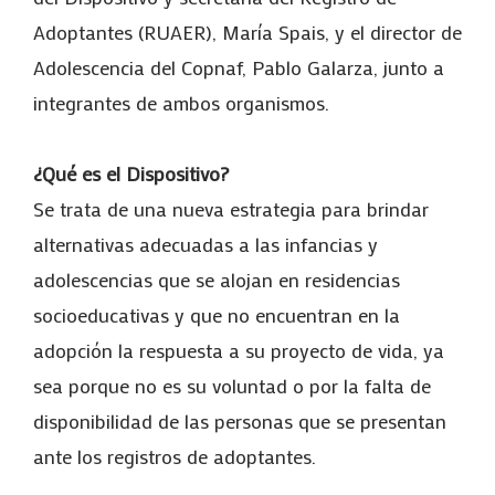
Adoptantes (RUAER), María Spais, y el director de
Adolescencia del Copnaf, Pablo Galarza, junto a
integrantes de ambos organismos.
¿Qué es el Dispositivo?
Se trata de una nueva estrategia para brindar
alternativas adecuadas a las infancias y
adolescencias que se alojan en residencias
socioeducativas y que no encuentran en la
adopción la respuesta a su proyecto de vida, ya
sea porque no es su voluntad o por la falta de
disponibilidad de las personas que se presentan
ante los registros de adoptantes.