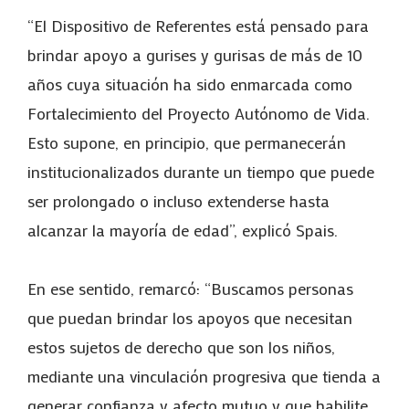
“El Dispositivo de Referentes está pensado para
brindar apoyo a gurises y gurisas de más de 10
años cuya situación ha sido enmarcada como
Fortalecimiento del Proyecto Autónomo de Vida.
Esto supone, en principio, que permanecerán
institucionalizados durante un tiempo que puede
ser prolongado o incluso extenderse hasta
alcanzar la mayoría de edad”, explicó Spais.
En ese sentido, remarcó: “Buscamos personas
que puedan brindar los apoyos que necesitan
estos sujetos de derecho que son los niños,
mediante una vinculación progresiva que tienda a
generar confianza y afecto mutuo y que habilite