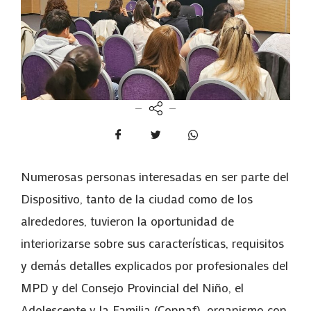
Numerosas personas interesadas en ser parte del
Dispositivo, tanto de la ciudad como de los
alrededores, tuvieron la oportunidad de
interiorizarse sobre sus características, requisitos
y demás detalles explicados por profesionales del
MPD y del Consejo Provincial del Niño, el
Adolescente y la Familia (Copnaf), organismo con