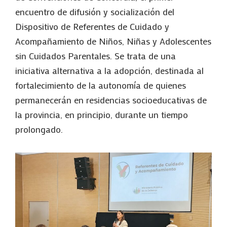
encuentro de difusión y socialización del
Dispositivo de Referentes de Cuidado y
Acompañamiento de Niños, Niñas y Adolescentes
sin Cuidados Parentales. Se trata de una
iniciativa alternativa a la adopción, destinada al
fortalecimiento de la autonomía de quienes
permanecerán en residencias socioeducativas de
la provincia, en principio, durante un tiempo
prolongado.