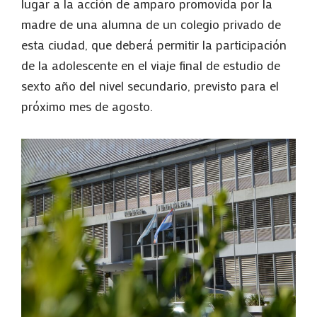
lugar a la acción de amparo promovida por la
madre de una alumna de un colegio privado de
esta ciudad, que deberá permitir la participación
de la adolescente en el viaje final de estudio de
sexto año del nivel secundario, previsto para el
próximo mes de agosto.