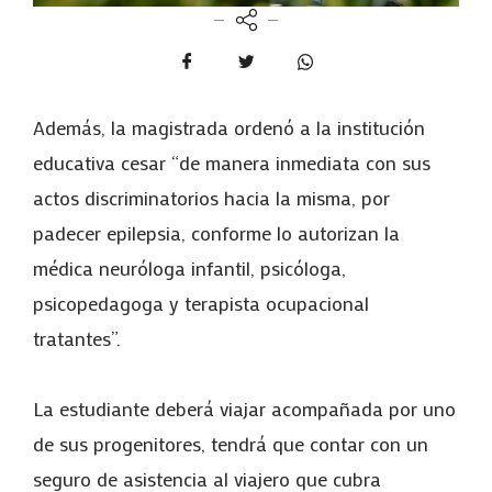
Además, la magistrada ordenó a la institución
educativa cesar “de manera inmediata con sus
actos discriminatorios hacia la misma, por
padecer epilepsia, conforme lo autorizan la
médica neuróloga infantil, psicóloga,
psicopedagoga y terapista ocupacional
tratantes”.
La estudiante deberá viajar acompañada por uno
de sus progenitores, tendrá que contar con un
seguro de asistencia al viajero que cubra