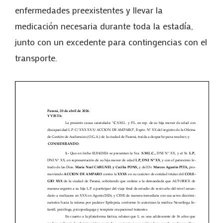
enfermedades preexistentes y llevar la
medicación necesaria durante toda la estadía,
junto con un excedente para contingencias con el
transporte.