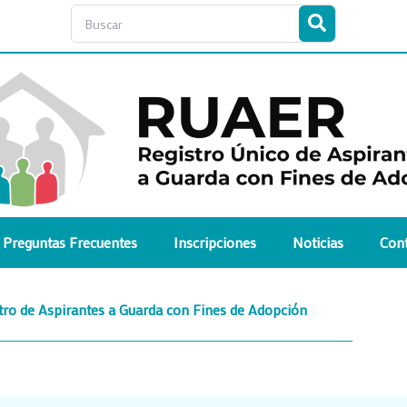
Search
Preguntas Frecuentes
Inscripciones
Noticias
Cont
stro de Aspirantes a Guarda con Fines de Adopción