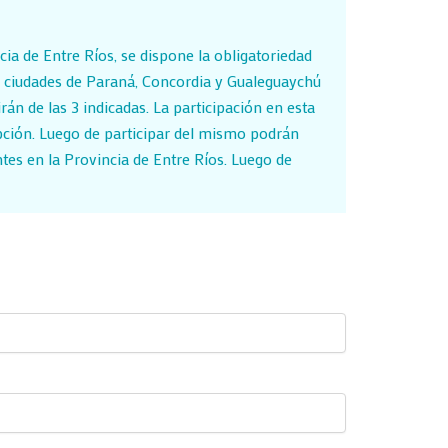
ia de Entre Ríos, se dispone la obligatoriedad
as ciudades de Paraná, Concordia y Gualeguaychú
rán de las 3 indicadas. La participación en esta
epción. Luego de participar del mismo podrán
tes en la Provincia de Entre Ríos. Luego de