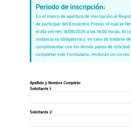
Periodo de inscripción:
En el marco de apertura de inscripción al Regis
de participar del Encuentro Previo, el cual se 
el día viernes 14/08/2026 a las 14:00 horas. Al c
instancia es obligatoria y, en caso de tratarse
cumplimentar con los demás pasos de solicitud d
completar este Formulario, recibirán un correo i
Apellido y Nombre Completo
Solicitante 1:
Solicitante 2: