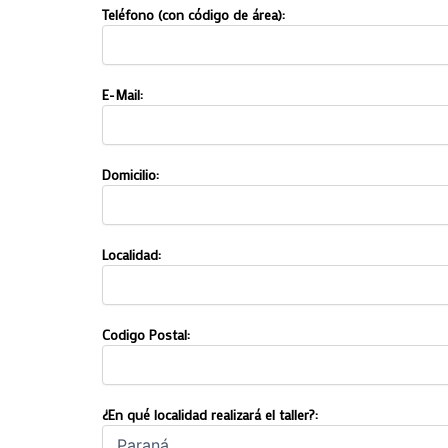
Teléfono (con código de área):
E-Mail:
Domicilio:
Localidad:
Codigo Postal:
¿En qué localidad realizará el taller?: