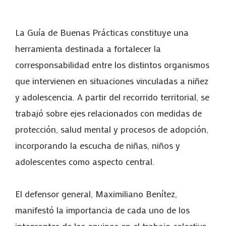
La Guía de Buenas Prácticas constituye una
herramienta destinada a fortalecer la
corresponsabilidad entre los distintos organismos
que intervienen en situaciones vinculadas a niñez
y adolescencia. A partir del recorrido territorial, se
trabajó sobre ejes relacionados con medidas de
protección, salud mental y procesos de adopción,
incorporando la escucha de niñas, niños y
adolescentes como aspecto central.
El defensor general, Maximiliano Benítez,
manifestó la importancia de cada uno de los
integrantes de los equipos en el trabajo colectivo: