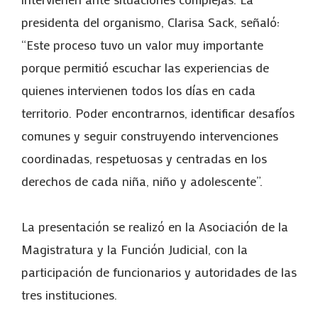
presidenta del organismo, Clarisa Sack, señaló:
“Este proceso tuvo un valor muy importante
porque permitió escuchar las experiencias de
quienes intervienen todos los días en cada
territorio. Poder encontrarnos, identificar desafíos
comunes y seguir construyendo intervenciones
coordinadas, respetuosas y centradas en los
derechos de cada niña, niño y adolescente”.
La presentación se realizó en la Asociación de la
Magistratura y la Función Judicial, con la
participación de funcionarios y autoridades de las
tres instituciones.