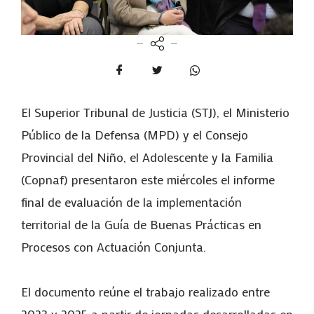
El Superior Tribunal de Justicia (STJ), el Ministerio
Público de la Defensa (MPD) y el Consejo
Provincial del Niño, el Adolescente y la Familia
(Copnaf) presentaron este miércoles el informe
final de evaluación de la implementación
territorial de la Guía de Buenas Prácticas en
Procesos con Actuación Conjunta.
El documento reúne el trabajo realizado entre
2023 y 2025 a partir de jornadas desarrolladas en