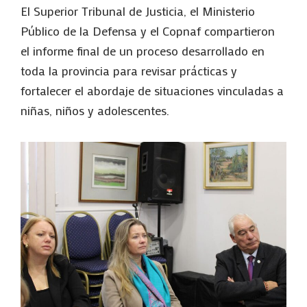
El Superior Tribunal de Justicia, el Ministerio
Público de la Defensa y el Copnaf compartieron
el informe final de un proceso desarrollado en
toda la provincia para revisar prácticas y
fortalecer el abordaje de situaciones vinculadas a
niñas, niños y adolescentes.