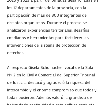
los 17 departamentos de la provincia, con la
participación de más de 800 integrantes de
distintos organismos. Durante el proceso se
analizaron experiencias territoriales, desafíos
cotidianos y herramientas para fortalecer las
intervenciones del sistema de protección de
derechos.
Al respecto Gisela Schumacher, vocal de la Sala
Nº 2 en lo Civil y Comercial del Superior Tribunal
de Justicia, destacó y agradeció la riqueza del
intercambio y el enorme compromiso que todos y
todas pusieron. Además valoró la grandeza de
haber dado continuidad a esta política conjunta.