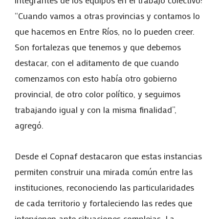
“Cuando vamos a otras provincias y contamos lo
que hacemos en Entre Ríos, no lo pueden creer.
Son fortalezas que tenemos y que debemos
destacar, con el aditamento de que cuando
comenzamos con esto había otro gobierno
provincial, de otro color político, y seguimos
trabajando igual y con la misma finalidad”,
agregó.
Desde el Copnaf destacaron que estas instancias
permiten construir una mirada común entre las
instituciones, reconociendo las particularidades
de cada territorio y fortaleciendo las redes que
intervienen ante situaciones complejas. La