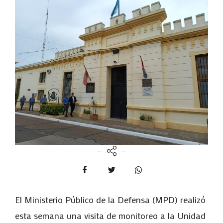
El Ministerio Público de la Defensa (MPD) realizó
esta semana una visita de monitoreo a la Unidad