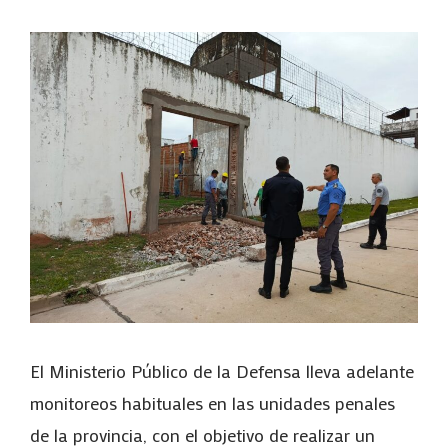
El Ministerio Público de la Defensa lleva adelante
monitoreos habituales en las unidades penales
de la provincia, con el objetivo de realizar un