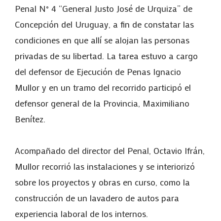
Penal N° 4 “General Justo José de Urquiza” de
Concepción del Uruguay, a fin de constatar las
condiciones en que allí se alojan las personas
privadas de su libertad. La tarea estuvo a cargo
del defensor de Ejecución de Penas Ignacio
Mullor y en un tramo del recorrido participó el
defensor general de la Provincia, Maximiliano
Benítez.
Acompañado del director del Penal, Octavio Ifrán,
Mullor recorrió las instalaciones y se interiorizó
sobre los proyectos y obras en curso, como la
construcción de un lavadero de autos para
experiencia laboral de los internos.