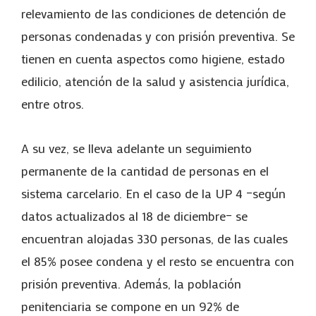
relevamiento de las condiciones de detención de
personas condenadas y con prisión preventiva. Se
tienen en cuenta aspectos como higiene, estado
edilicio, atención de la salud y asistencia jurídica,
entre otros.
A su vez, se lleva adelante un seguimiento
permanente de la cantidad de personas en el
sistema carcelario. En el caso de la UP 4 –según
datos actualizados al 18 de diciembre– se
encuentran alojadas 330 personas, de las cuales
el 85% posee condena y el resto se encuentra con
prisión preventiva. Además, la población
penitenciaria se compone en un 92% de