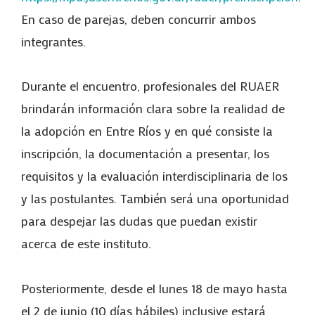
En caso de parejas, deben concurrir ambos
integrantes.
Durante el encuentro, profesionales del RUAER
brindarán información clara sobre la realidad de
la adopción en Entre Ríos y en qué consiste la
inscripción, la documentación a presentar, los
requisitos y la evaluación interdisciplinaria de los
y las postulantes. También será una oportunidad
para despejar las dudas que puedan existir
acerca de este instituto.
Posteriormente, desde el lunes 18 de mayo hasta
el 2 de junio (10 días hábiles) inclusive estará