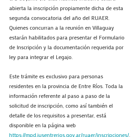
abierta la inscripción propiamente dicha de esta
segunda convocatoria del año del RUAER.
Quienes concurran a la reunión en Villaguay
estarán habilitados para presentar el Formulario
de Inscripción y la documentación requerida por
ley para integrar el Legajo.
Este trámite es exclusivo para personas
residentes en la provincia de Entre Ríos. Toda la
información referente al paso a paso de la
solicitud de inscripción, como así también el
detalle de los requisitos a presentar, está
disponible en la página web
https://mpd.jusentrerios.gov.ar/ruaer/inscripciones/
.