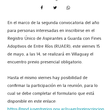
En el marco de la segunda convocatoria del año
para personas interesadas en inscribirse en el
Registro Único de Aspirantes a Guarda con Fines
Adoptivos de Entre Ríos (RUAER), este viernes 15
de mayo, a las 14, se realizará en Villaguay el
encuentro previo presencial obligatorio.
Hasta el mismo viernes hay posibilidad de
confirmar la participación en la reunión, para lo
cual se debe completar el formulario que está
disponible en este enlace:
https://mpd.jusentrerios.gov.ar/ruaer/preinscripcion
.