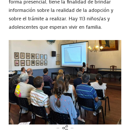
forma presencial, tiene la finalidad de brindar
información sobre la realidad de la adopción y
sobre el trámite a realizar. Hay 113 niños/as y
adolescentes que esperan vivir en familia.