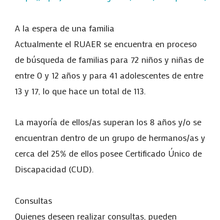
A la espera de una familia
Actualmente el RUAER se encuentra en proceso
de búsqueda de familias para 72 niños y niñas de
entre 0 y 12 años y para 41 adolescentes de entre
13 y 17, lo que hace un total de 113.
La mayoría de ellos/as superan los 8 años y/o se
encuentran dentro de un grupo de hermanos/as y
cerca del 25% de ellos posee Certificado Único de
Discapacidad (CUD).
Consultas
Quienes deseen realizar consultas, pueden