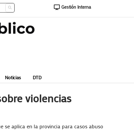
Gestión Interna
Noticias
DTD
sobre violencias
e se aplica en la provincia para casos abuso