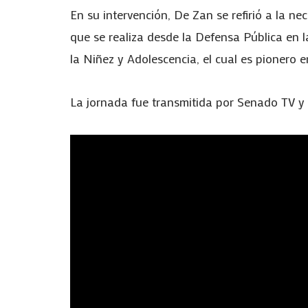
En su intervención, De Zan se refirió a la ne
que se realiza desde la Defensa Pública en l
la Niñez y Adolescencia, el cual es pionero en
La jornada fue transmitida por Senado TV y 