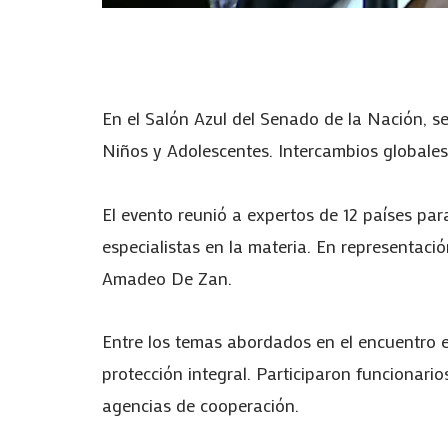
En el Salón Azul del Senado de la Nación, s
Niños y Adolescentes. Intercambios globales”
El evento reunió a expertos de 12 países para 
especialistas en la materia. En representaci
Amadeo De Zan.
Entre los temas abordados en el encuentro est
protección integral. Participaron funcionario
agencias de cooperación.