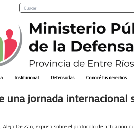
Search
ca
Institucional
Defensorías
Conocé tus derechos
e una jornada internacional 
 Alejo De Zan, expuso sobre el protocolo de actuación qu