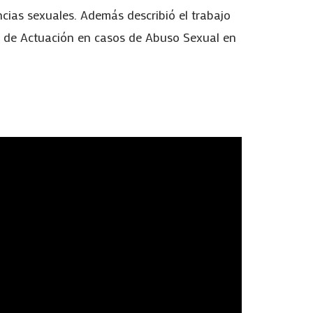
encias sexuales. Además describió el trabajo
nal de Actuación en casos de Abuso Sexual en