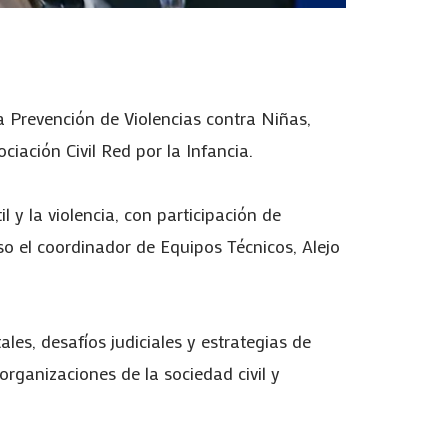
a Prevención de Violencias contra Niñas,
iación Civil Red por la Infancia.
l y la violencia, con participación de
so el coordinador de Equipos Técnicos, Alejo
les, desafíos judiciales y estrategias de
 organizaciones de la sociedad civil y