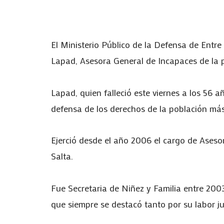
El Ministerio Público de la Defensa de Entre 
Lapad, Asesora General de Incapaces de la p
Lapad, quien falleció este viernes a los 56
defensa de los derechos de la población más 
Ejerció desde el año 2006 el cargo de Aseso
Salta.
Fue Secretaria de Niñez y Familia entre 200
que siempre se destacó tanto por su labor jur