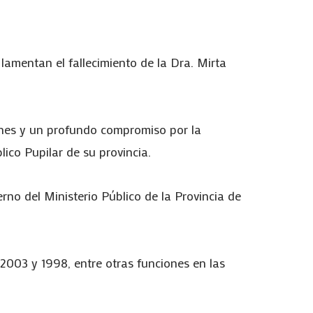
 lamentan el fallecimiento de la Dra. Mirta
iones y un profundo compromiso por la
ico Pupilar de su provincia.
no del Ministerio Público de la Provincia de
2003 y 1998, entre otras funciones en las