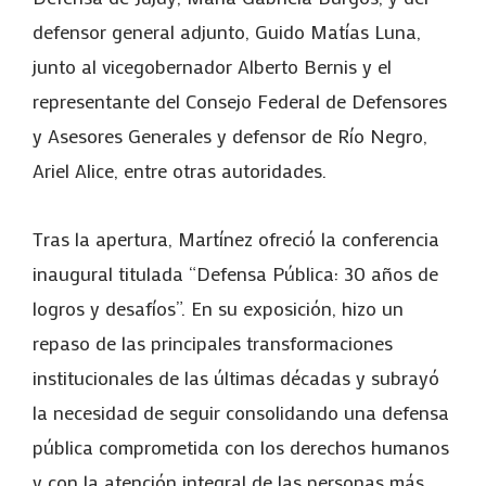
defensor general adjunto, Guido Matías Luna,
junto al vicegobernador Alberto Bernis y el
representante del Consejo Federal de Defensores
y Asesores Generales y defensor de Río Negro,
Ariel Alice, entre otras autoridades.
Tras la apertura, Martínez ofreció la conferencia
inaugural titulada “Defensa Pública: 30 años de
logros y desafíos”. En su exposición, hizo un
repaso de las principales transformaciones
institucionales de las últimas décadas y subrayó
la necesidad de seguir consolidando una defensa
pública comprometida con los derechos humanos
y con la atención integral de las personas más