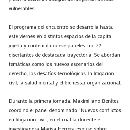
vulnerables.
El programa del encuentro se desarrolla hasta
este viernes en distintos espacios de la capital
jujeña y contempla nueve paneles con 27
disertantes de destacada trayectoria. Se abordan
temáticas como los nuevos escenarios del
derecho, los desafíos tecnológicos, la litigación
civil, la salud mental y el bienestar organizacional.
Durante la primera jornada, Maximiliano Benítez
coordinó el panel denominado “Nuevos conflictos
en litigación civil”, en el cual la docente e
investigadora Marisa Herrera expuso sobre