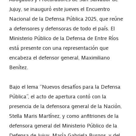
Jujuy, se inauguró este jueves el Encuentro
Nacional de la Defensa Pública 2025, que reúne
a defensores y defensoras de todo el país. El
Ministerio Público de la Defensa de Entre Ríos
está presente con una representación que
encabeza el defensor general, Maximiliano
Benítez.
Bajo el lema “Nuevos desafíos para la Defensa
Pública”, el acto de apertura contó con la
presencia de la defensora general de la Nación,
Stella Maris Martínez, y como anfitriones de la
defensora general del Ministerio Público de la
Defensa de Jujuy, María Gabriela Burgos, y del