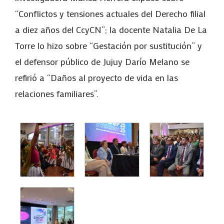
“Conflictos y tensiones actuales del Derecho filial
a diez años del CcyCN”; la docente Natalia De La
Torre lo hizo sobre “Gestación por sustitución” y
el defensor público de Jujuy Darío Melano se
refirió a “Daños al proyecto de vida en las
relaciones familiares”.