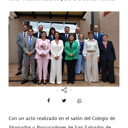
Con un acto realizado en el salón del Colegio de
Abogados y Procuradores de San Salvador de