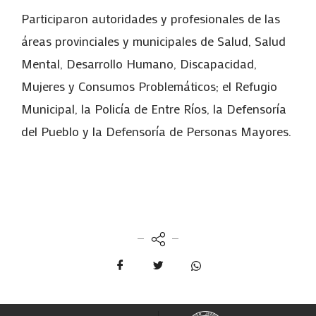
Participaron autoridades y profesionales de las
áreas provinciales y municipales de Salud, Salud
Mental, Desarrollo Humano, Discapacidad,
Mujeres y Consumos Problemáticos; el Refugio
Municipal, la Policía de Entre Ríos, la Defensoría
del Pueblo y la Defensoría de Personas Mayores.