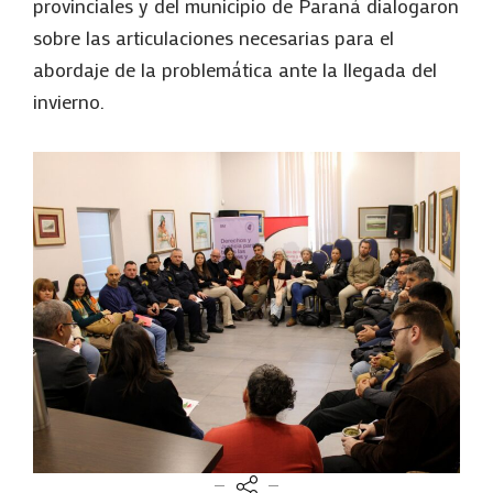
provinciales y del municipio de Paraná dialogaron
sobre las articulaciones necesarias para el
abordaje de la problemática ante la llegada del
invierno.