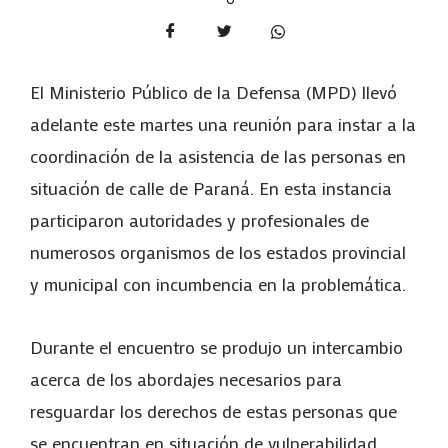
El Ministerio Público de la Defensa (MPD) llevó
adelante este martes una reunión para instar a la
coordinación de la asistencia de las personas en
situación de calle de Paraná. En esta instancia
participaron autoridades y profesionales de
numerosos organismos de los estados provincial
y municipal con incumbencia en la problemática.
Durante el encuentro se produjo un intercambio
acerca de los abordajes necesarios para
resguardar los derechos de estas personas que
se encuentran en situación de vulnerabilidad,