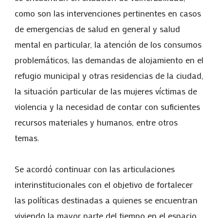
como son las intervenciones pertinentes en casos
de emergencias de salud en general y salud
mental en particular, la atención de los consumos
problemáticos, las demandas de alojamiento en el
refugio municipal y otras residencias de la ciudad,
la situación particular de las mujeres víctimas de
violencia y la necesidad de contar con suficientes
recursos materiales y humanos, entre otros
temas.
Se acordó continuar con las articulaciones
interinstitucionales con el objetivo de fortalecer
las políticas destinadas a quienes se encuentran
viviendo la mayor parte del tiempo en el espacio