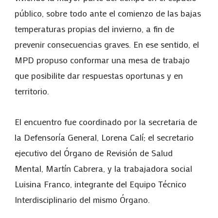
público, sobre todo ante el comienzo de las bajas
temperaturas propias del invierno, a fin de
prevenir consecuencias graves. En ese sentido, el
MPD propuso conformar una mesa de trabajo
que posibilite dar respuestas oportunas y en
territorio.
El encuentro fue coordinado por la secretaria de
la Defensoría General, Lorena Calí; el secretario
ejecutivo del Órgano de Revisión de Salud
Mental, Martín Cabrera, y la trabajadora social
Luisina Franco, integrante del Equipo Técnico
Interdisciplinario del mismo Órgano.