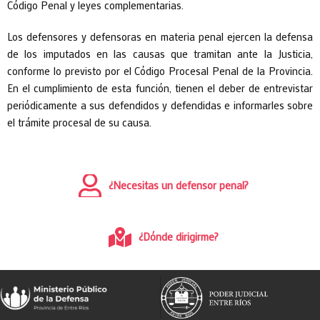
Código Penal y leyes complementarias.
Los defensores y defensoras en materia penal ejercen la defensa
de los imputados en las causas que tramitan ante la Justicia,
conforme lo previsto por el Código Procesal Penal de la Provincia.
En el cumplimiento de esta función, tienen el deber de entrevistar
periódicamente a sus defendidos y defendidas e informarles sobre
el trámite procesal de su causa.
¿Necesitas un defensor penal?
¿Dónde dirigirme?