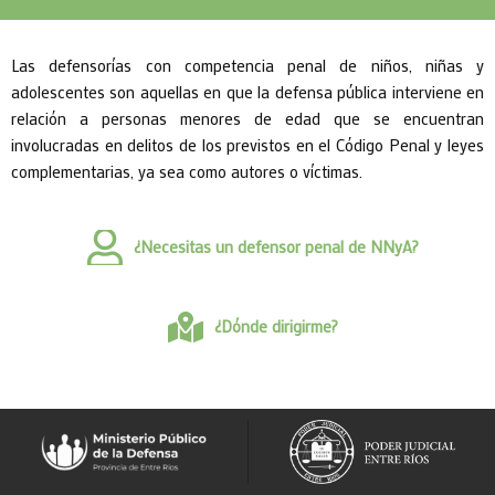
Las defensorías con competencia penal de niños, niñas y
adolescentes son aquellas en que la defensa pública interviene en
relación a personas menores de edad que se encuentran
involucradas en delitos de los previstos en el Código Penal y leyes
complementarias, ya sea como autores o víctimas.
¿Necesitas un defensor penal de NNyA?
¿Dónde dirigirme?