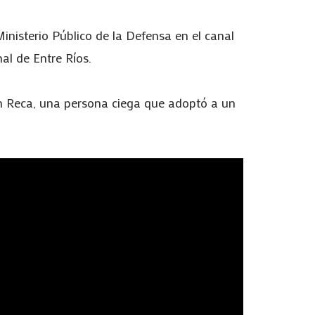
inisterio Público de la Defensa en el canal
al de Entre Ríos.
án Reca, una persona ciega que adoptó a un