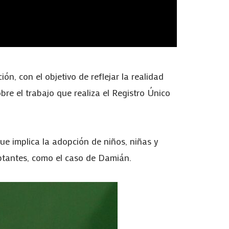
n, con el objetivo de reflejar la realidad
obre el trabajo que realiza el Registro Único
ue implica la adopción de niños, niñas y
ptantes, como el caso de Damián.