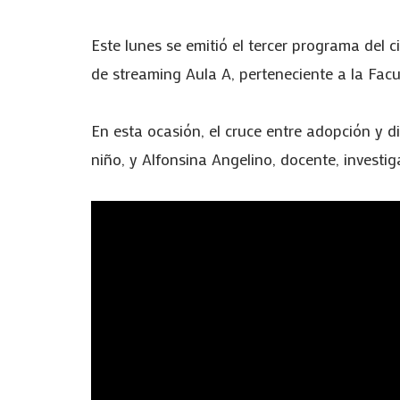
Este lunes se emitió el tercer programa del 
de streaming Aula A, perteneciente a la Facu
En esta ocasión, el cruce entre adopción y 
niño, y Alfonsina Angelino, docente, investig