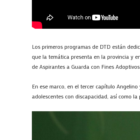
Los primeros programas de DTD están dedicados
que la temática presenta en la provincia y en
de Aspirantes a Guarda con Fines Adoptivos
En ese marco, en el tercer capítulo Angelino
adolescentes con discapacidad, así como la