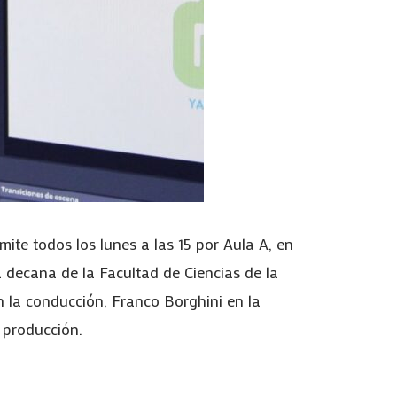
mite todos los lunes a las 15 por Aula A, en
a decana de la Facultad de Ciencias de la
n la conducción, Franco Borghini en la
 producción.