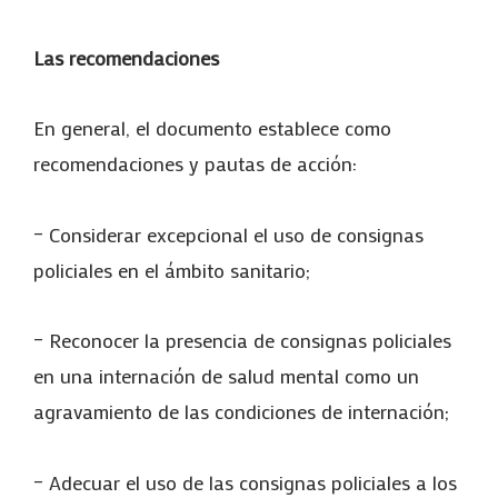
Las recomendaciones
En general, el documento establece como
recomendaciones y pautas de acción:
– Considerar excepcional el uso de consignas
policiales en el ámbito sanitario;
– Reconocer la presencia de consignas policiales
en una internación de salud mental como un
agravamiento de las condiciones de internación;
– Adecuar el uso de las consignas policiales a los