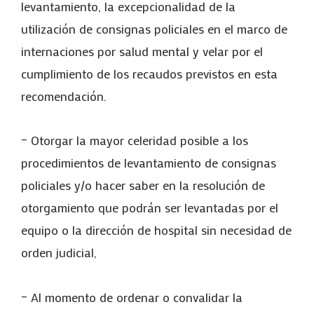
levantamiento, la excepcionalidad de la
utilización de consignas policiales en el marco de
internaciones por salud mental y velar por el
cumplimiento de los recaudos previstos en esta
recomendación.
– Otorgar la mayor celeridad posible a los
procedimientos de levantamiento de consignas
policiales y/o hacer saber en la resolución de
otorgamiento que podrán ser levantadas por el
equipo o la dirección de hospital sin necesidad de
orden judicial,
– Al momento de ordenar o convalidar la