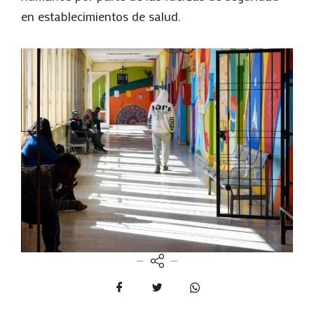
en establecimientos de salud.