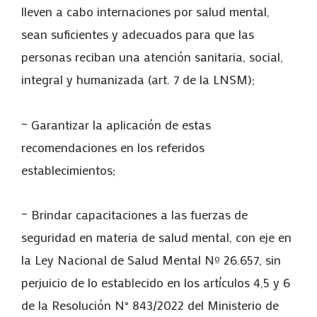
lleven a cabo internaciones por salud mental,
sean suficientes y adecuados para que las
personas reciban una atención sanitaria, social,
integral y humanizada (art. 7 de la LNSM);
– Garantizar la aplicación de estas
recomendaciones en los referidos
establecimientos;
– Brindar capacitaciones a las fuerzas de
seguridad en materia de salud mental, con eje en
la Ley Nacional de Salud Mental Nº 26.657, sin
perjuicio de lo establecido en los artículos 4,5 y 6
de la Resolución N° 843/2022 del Ministerio de