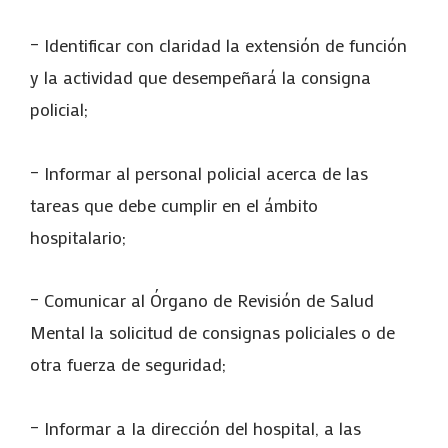
– Identificar con claridad la extensión de función
y la actividad que desempeñará la consigna
policial;
– Informar al personal policial acerca de las
tareas que debe cumplir en el ámbito
hospitalario;
– Comunicar al Órgano de Revisión de Salud
Mental la solicitud de consignas policiales o de
otra fuerza de seguridad;
– Informar a Ia dirección del hospital, a las