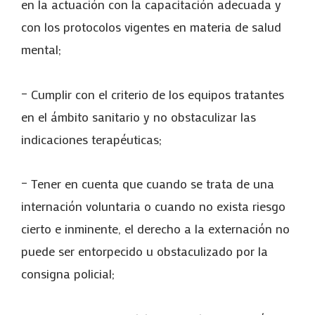
en la actuación con la capacitación adecuada y
con los protocolos vigentes en materia de salud
mental;
– Cumplir con el criterio de los equipos tratantes
en el ámbito sanitario y no obstaculizar las
indicaciones terapéuticas;
– Tener en cuenta que cuando se trata de una
internación voluntaria o cuando no exista riesgo
cierto e inminente, el derecho a la externación no
puede ser entorpecido u obstaculizado por la
consigna policial;