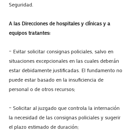
Seguridad.
A las Direcciones de hospitales y clínicas y a
equipos tratantes:
– Evitar solicitar consignas policiales, salvo en
situaciones excepcionales en las cuales deberán
estar debidamente justificadas. El fundamento no
puede estar basado en la insuficiencia de
personal o de otros recursos;
– Solicitar al juzgado que controla la internación
la necesidad de las consignas policiales y sugerir
el plazo estimado de duración;