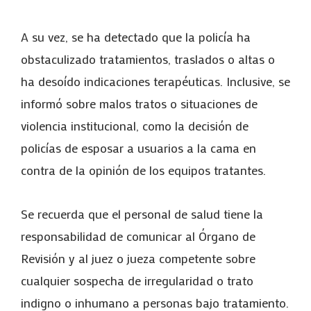
A su vez, se ha detectado que la policía ha
obstaculizado tratamientos, traslados o altas o
ha desoído indicaciones terapéuticas. Inclusive, se
informó sobre malos tratos o situaciones de
violencia institucional, como la decisión de
policías de esposar a usuarios a la cama en
contra de la opinión de los equipos tratantes.
Se recuerda que el personal de salud tiene la
responsabilidad de comunicar al Órgano de
Revisión y al juez o jueza competente sobre
cualquier sospecha de irregularidad o trato
indigno o inhumano a personas bajo tratamiento.