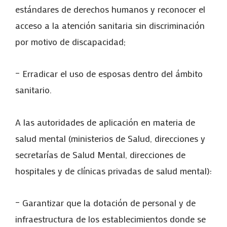
estándares de derechos humanos y reconocer el
acceso a la atención sanitaria sin discriminación
por motivo de discapacidad;
– Erradicar el uso de esposas dentro del ámbito
sanitario.
A las autoridades de aplicación en materia de
salud mental (ministerios de Salud, direcciones y
secretarías de Salud Mental, direcciones de
hospitales y de clínicas privadas de salud mental):
– Garantizar que la dotación de personal y de
infraestructura de los establecimientos donde se