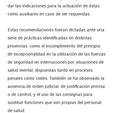
dar las indicaciones para la actuación de éstas
como auxiliares en caso de ser requeridas.
Estas recomendaciones fueron dictadas ante una
serie de prácticas identificadas en distintas
provincias, como el incumplimiento del principio
de excepcionalidad en la utilización de las fuerzas
de seguridad en internaciones por situaciones de
salud mental, dispuestas tanto en procesos
penales como civiles. También se ha observado la
ausencia de orden judicial, de justificación precisa
o de control, y el uso de las consignas para
sustituir funciones que son propias del personal
de salud.