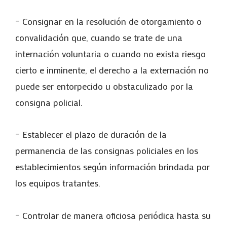
– Consignar en la resolución de otorgamiento o
convalidación que, cuando se trate de una
internación voluntaria o cuando no exista riesgo
cierto e inminente, el derecho a la externación no
puede ser entorpecido u obstaculizado por la
consigna policial.
– Establecer el plazo de duración de la
permanencia de las consignas policiales en los
establecimientos según información brindada por
los equipos tratantes.
– Controlar de manera oficiosa periódica hasta su