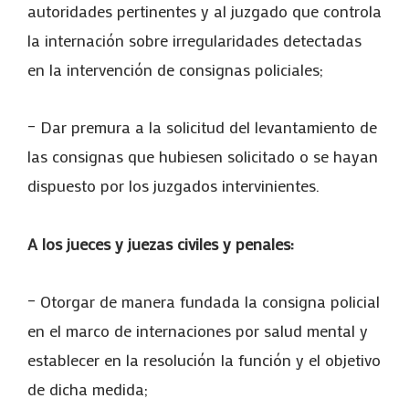
autoridades pertinentes y al juzgado que controla
la internación sobre irregularidades detectadas
en la intervención de consignas policiales;
– Dar premura a la solicitud del levantamiento de
las consignas que hubiesen solicitado o se hayan
dispuesto por los juzgados intervinientes.
A los jueces y juezas civiles y penales:
– Otorgar de manera fundada la consigna policial
en el marco de internaciones por salud mental y
establecer en la resolución Ia función y el objetivo
de dicha medida;