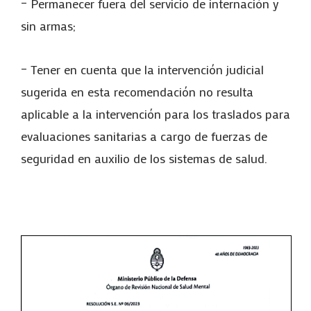
– Permanecer fuera del servicio de internación y
sin armas;
– Tener en cuenta que la intervención judicial
sugerida en esta recomendación no resulta
aplicable a la intervención para los traslados para
evaluaciones sanitarias a cargo de fuerzas de
seguridad en auxilio de los sistemas de salud.