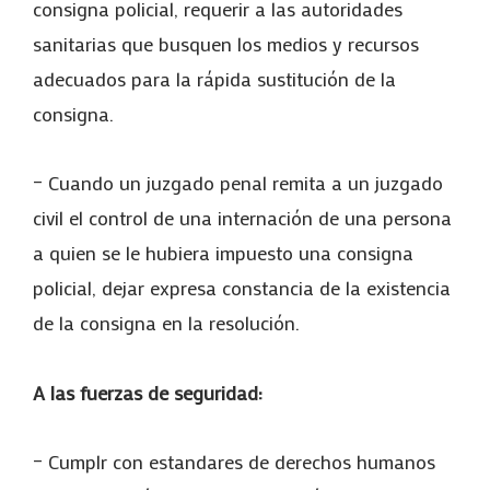
consigna policial, requerir a las autoridades
sanitarias que busquen los medios y recursos
adecuados para la rápida sustitución de la
consigna.
– Cuando un juzgado penal remita a un juzgado
civil el control de una internación de una persona
a quien se le hubiera impuesto una consigna
policial, dejar expresa constancia de la existencia
de la consigna en la resolución.
A las fuerzas de seguridad:
– Cumplr con estandares de derechos humanos