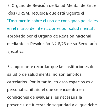
El Órgano de Revisión de Salud Mental de Entre
Ríos (ORSM) recuerda que está vigente el
“Documento sobre el uso de consignas policiales
en el marco de internaciones por salud mental”
,
aprobado por el Órgano de Revisión nacional
mediante la Resolución Nº 6/23 de su Secretaría
Ejecutiva.
Es importante recordar que las instituciones de
salud o de salud mental no son ámbitos
carcelarios. Por lo tanto, en esos espacios es el
personal sanitario el que se encuentra en
condiciones de evaluar si es necesaria la
presencia de fuerzas de seguridad y el que debe