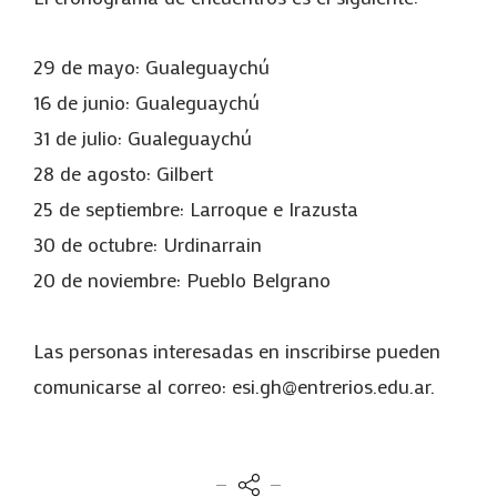
29 de mayo: Gualeguaychú
16 de junio: Gualeguaychú
31 de julio: Gualeguaychú
28 de agosto: Gilbert
25 de septiembre: Larroque e Irazusta
30 de octubre: Urdinarrain
20 de noviembre: Pueblo Belgrano
Las personas interesadas en inscribirse pueden
comunicarse al correo: esi.gh@entrerios.edu.ar.