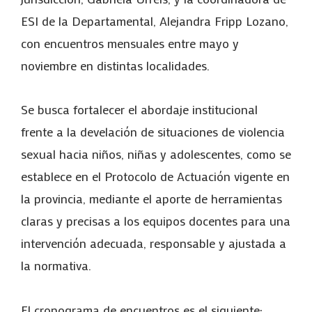
ESI de la Departamental, Alejandra Fripp Lozano,
con encuentros mensuales entre mayo y
noviembre en distintas localidades.
Se busca fortalecer el abordaje institucional
frente a la develación de situaciones de violencia
sexual hacia niños, niñas y adolescentes, como se
establece en el Protocolo de Actuación vigente en
la provincia, mediante el aporte de herramientas
claras y precisas a los equipos docentes para una
intervención adecuada, responsable y ajustada a
la normativa.
El cronograma de encuentros es el siguiente: