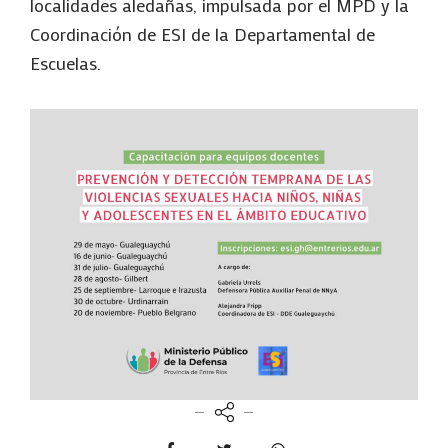
localidades aledañas, impulsada por el MPD y la
Coordinación de ESI de la Departamental de
Escuelas.