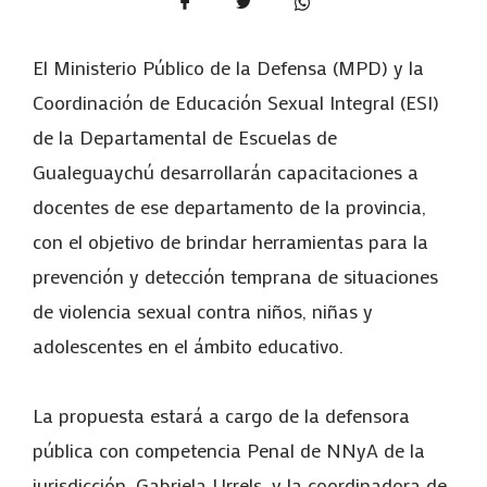
El Ministerio Público de la Defensa (MPD) y la
Coordinación de Educación Sexual Integral (ESI)
de la Departamental de Escuelas de
Gualeguaychú desarrollarán capacitaciones a
docentes de ese departamento de la provincia,
con el objetivo de brindar herramientas para la
prevención y detección temprana de situaciones
de violencia sexual contra niños, niñas y
adolescentes en el ámbito educativo.
La propuesta estará a cargo de la defensora
pública con competencia Penal de NNyA de la
jurisdicción, Gabriela Urrels, y la coordinadora de