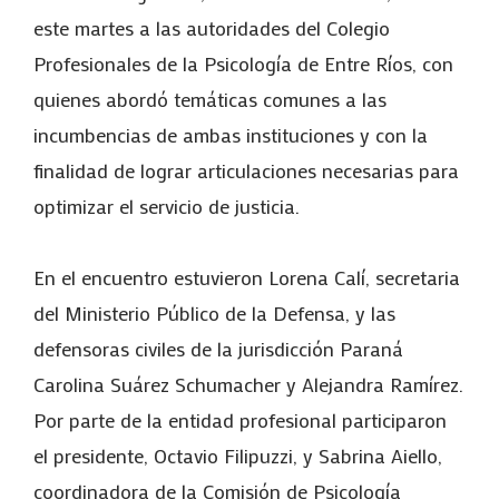
este martes a las autoridades del Colegio
Profesionales de la Psicología de Entre Ríos, con
quienes abordó temáticas comunes a las
incumbencias de ambas instituciones y con la
finalidad de lograr articulaciones necesarias para
optimizar el servicio de justicia.
En el encuentro estuvieron Lorena Calí, secretaria
del Ministerio Público de la Defensa, y las
defensoras civiles de la jurisdicción Paraná
Carolina Suárez Schumacher y Alejandra Ramírez.
Por parte de la entidad profesional participaron
el presidente, Octavio Filipuzzi, y Sabrina Aiello,
coordinadora de la Comisión de Psicología