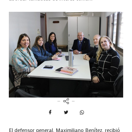
El defensor general, Maximiliano Benítez, recibió