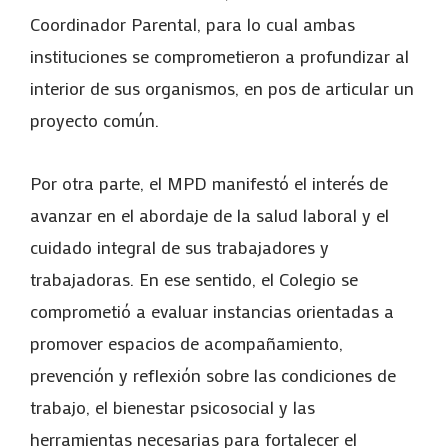
Coordinador Parental, para lo cual ambas
instituciones se comprometieron a profundizar al
interior de sus organismos, en pos de articular un
proyecto común.
Por otra parte, el MPD manifestó el interés de
avanzar en el abordaje de la salud laboral y el
cuidado integral de sus trabajadores y
trabajadoras. En ese sentido, el Colegio se
comprometió a evaluar instancias orientadas a
promover espacios de acompañamiento,
prevención y reflexión sobre las condiciones de
trabajo, el bienestar psicosocial y las
herramientas necesarias para fortalecer el