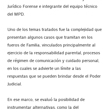
Jurídico Forense e integrante del equipo técnico
del MPD.
Uno de los temas tratados fue la complejidad que
presentan algunos casos que tramitan en los
fueros de Familia, vinculados principalmente al
ejercicio de la responsabilidad parental, procesos
de régimen de comunicación y cuidado personal,
en los cuales se advierte un límite a las
respuestas que se pueden brindar desde el Poder
Judicial.
En ese marco, se evaluó la posibilidad de
instrumentar alternativas, como la del